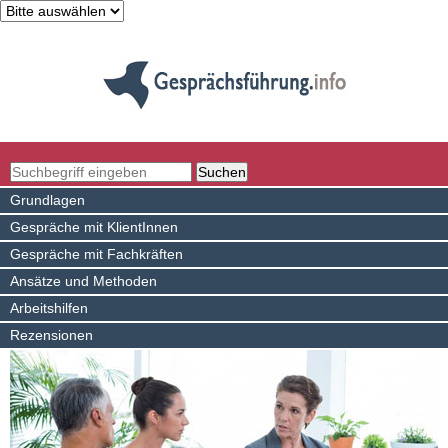
Grundlagen
Gespräche mit KlientInnen
Gespräche mit Fachkräften
Ansätze und Methoden
Arbeitshilfen
Rezensionen