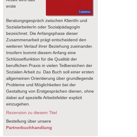
erste
Beratungsgespräch zwischen KlientIn und
SozialarbeiterIn oder SozialpädagogIn
bezeichnet. Die Anfangsphase dieser
Zusammenarbeit prägt entscheidend den
weiteren Verlauf ihrer Beziehung zueinander.
Insofern kommt diesem Anfang eine
Schlüsselfunktion für die Qualität der
beruflichen Praxis in vielen Teilbereichen der
Sozialen Arbeit zu. Das Buch soll einer ersten
allgemeinen Orientierung über grundlegende
Probleme und Möglichkeiten bei der
Gestaltung von Erstgesprächen dienen, ohne
dabei auf spezielle Arbeitsfelder explizit
einzugehen.
Rezension zu diesem Titel
Bestellung über unsere
Partnerbuchhandlung