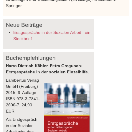
Springer
Neue Beiträge
Erstgespräche in der Sozialen Arbeit - ein
Steckbrief
Buchempfehlungen
Harro Dietrich Kähler, Petra Gregusch:
Erstgespräche in der sozialen Einzelhilfe.
Lambertus Verlag
GmbH (Freiburg)
2015. 6. Auflage.
ISBN 978-3-7841-
2606-7. 24,90
EUR.
Als Erstgespräch
in der Sozialen
Arbeit wird das