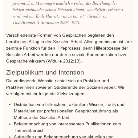
persönlichen Meinungen deutlich werden, die Beziehung der
beiden zueinander keinen Schaden nimmt, womöglich verbessert
wird und am Ende klar ist, was zu tun ist“ (Schulz von
Thun/Ruppel & Stratmann 2003, 107).
Verschiedenste Formen von Gesprächen begleiten den
beruflichen Alltag in der Sozialen Arbeit. Allen gemeinsam ist ihre
zentrale Funktion für den Hilfeprozess, denn Hilfeprozesse der
Sozialen Arbeit werden nur durch soziale Kommunikation bzw.
Gespräche wirksam (Widulle 2012:13).
Zielpublikum und Intention
Die vorliegende Website richtet sich an Praktiker und
Praktikerinnen sowie an Studierende der Sozialen Arbeit. Wir
verfolgen mit ihr folgende Zielsetzungen:
Distribution von hilfreichem, aktuellem Wissen, Tools und
Materialien zur professionellen Gesprächsführung als
Methode der Sozialen Arbeit
Bekanntmachung von interessanten Publikationen zum
Themenbereich
Aufgreifen und Bekanntmachung von aktuellen und