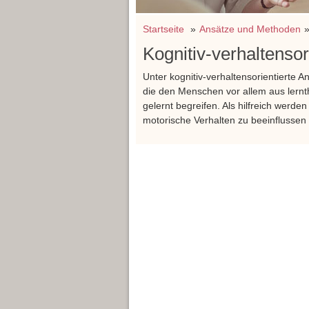
Startseite
Ansätze und Methoden
Kognitiv-verhaltensor
Unter kognitiv-verhaltensorientierte 
die den Menschen vor allem aus lernth
gelernt begreifen. Als hilfreich werde
motorische Verhalten zu beeinflusse