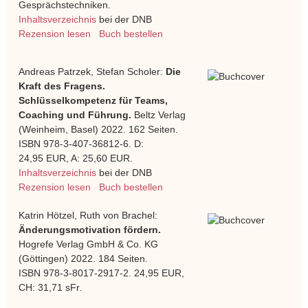
Gesprächstechniken.
Inhaltsverzeichnis
bei der DNB
Rezension lesen
Buch bestellen
Andreas Patrzek, Stefan Scholer:
Die
Kraft des Fragens.
Schlüsselkompetenz für Teams,
Coaching und Führung.
Beltz Verlag
(Weinheim, Basel) 2022. 162 Seiten.
ISBN 978-3-407-36812-6. D:
24,95 EUR, A: 25,60 EUR.
Inhaltsverzeichnis
bei der DNB
Rezension lesen
Buch bestellen
Katrin Hötzel, Ruth von Brachel:
Änderungsmotivation fördern.
Hogrefe Verlag GmbH & Co. KG
(Göttingen) 2022. 184 Seiten.
ISBN 978-3-8017-2917-2. 24,95 EUR,
CH: 31,71 sFr.