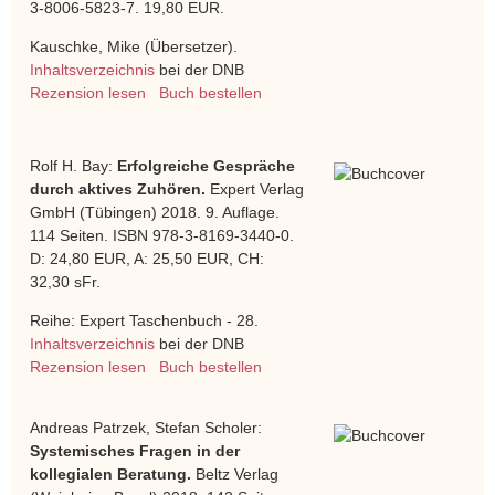
3-8006-5823-7. 19,80 EUR.
Kauschke, Mike (Übersetzer).
Inhaltsverzeichnis
bei der DNB
Rezension lesen
Buch bestellen
Rolf H. Bay:
Erfolgreiche Gespräche
durch aktives Zuhören.
Expert Verlag
GmbH (Tübingen) 2018. 9. Auflage.
114 Seiten. ISBN 978-3-8169-3440-0.
D: 24,80 EUR, A: 25,50 EUR, CH:
32,30 sFr.
Reihe: Expert Taschenbuch - 28.
Inhaltsverzeichnis
bei der DNB
Rezension lesen
Buch bestellen
Andreas Patrzek, Stefan Scholer:
Systemisches Fragen in der
kollegialen Beratung.
Beltz Verlag