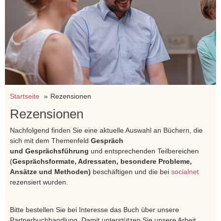
Startseite
Rezensionen
Rezensionen
Nachfolgend finden Sie eine aktuelle Auswahl an Büchern, die
sich mit dem Themenfeld
Gespräch
und Gesprächsführung
und entsprechenden Teilbereichen
(
Gesprächsformate, Adressaten, besondere Probleme,
Ansätze und Methoden)
beschäftigen und die bei
socialnet
rezensiert wurden.
Bitte bestellen Sie bei Interesse das Buch über unsere
Partnerbuchhandlung. Damit unterstützen Sie unsere Arbeit.