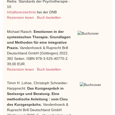
Reihe: Standards der Psychotherapie -
10.
Inhaltsverzeichnis
bei der DNB
Rezension lesen
Buch bestellen
Michael Raisch:
Emotionen in der
systemischen Therapie. Grundlagen
und Methoden für eine integrative
Praxis.
Vandenhoeck & Ruprecht Brill
Deutschland GmbH (Göttingen) 2022.
382 Seiten. ISBN 978-3-525-40775-2.
39,00 EUR.
Rezension lesen
Buch bestellen
Timm H. Lohse, Christoph Schneider-
Harpprecht:
Das Kurzgespräch in
Seelsorge und Beratung. Eine
methodische Anleitung : vom Clou
des Kurzgesprächs.
Vandenhoeck &
Ruprecht Brill Deutschland GmbH