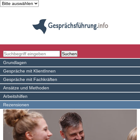
Grundlagen
Gespräche mit KlientInnen
Gespräche mit Fachkräften
Ansätze und Methoden
Arbeitshilfen
Rezensionen