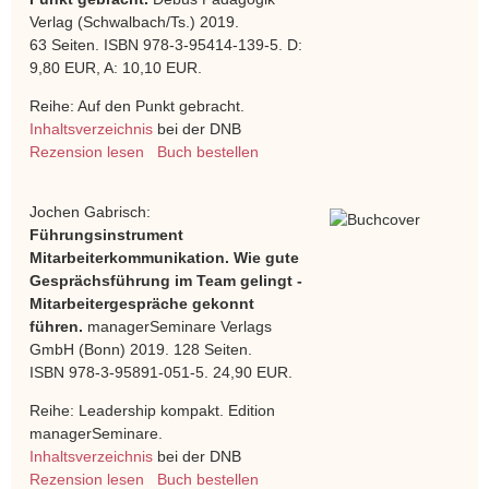
Verlag (Schwalbach/Ts.) 2019.
63 Seiten. ISBN 978-3-95414-139-5. D:
9,80 EUR, A: 10,10 EUR.
Reihe: Auf den Punkt gebracht.
Inhaltsverzeichnis
bei der DNB
Rezension lesen
Buch bestellen
Jochen Gabrisch:
Führungsinstrument
Mitarbeiterkommunikation. Wie gute
Gesprächsführung im Team gelingt -
Mitarbeitergespräche gekonnt
führen.
managerSeminare Verlags
GmbH (Bonn) 2019. 128 Seiten.
ISBN 978-3-95891-051-5. 24,90 EUR.
Reihe: Leadership kompakt. Edition
managerSeminare.
Inhaltsverzeichnis
bei der DNB
Rezension lesen
Buch bestellen