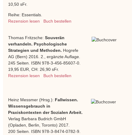
10,50 sFr.
Reihe: Essentials.
Rezension lesen
Buch bestellen
Thomas Fritzsche:
Souverän
verhandeln. Psychologische
Strategien und Methoden.
Hogrefe
AG (Bern) 2016. 2., ergänzte Auflage.
245 Seiten. ISBN 978-3-456-85607-0.
19,95 EUR, CH: 26,90 sFr.
Rezension lesen
Buch bestellen
Heinz Messmer (Hrsg.):
Fallwissen.
Wissensgebrauch in
Praxiskontexten der Sozialen Arbeit.
Verlag Barbara Budrich GmbH
(Opladen, Berlin, Toronto) 2017.
200 Seiten. ISBN 978-3-8474-0782-9.