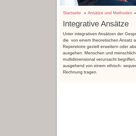
Startseite
Ansätze und Methoden
Integrative Ansätze
Unter integrativen Ansätzen der Gesp
die von einem theoretischen Ansatz 
Reperetoire gezielt erweitern oder a
ausgehen. Menschen und menschliche 
multidimensional verursacht begriffen.
ausgehend von einem ethisch- seque
Rechnung tragen.