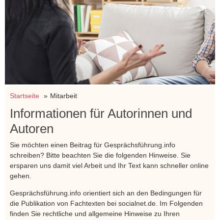
Startseite
Mitarbeit
Informationen für Autorinnen und
Autoren
Sie möchten einen Beitrag für Gesprächsführung.info
schreiben? Bitte beachten Sie die folgenden Hinweise. Sie
ersparen uns damit viel Arbeit und Ihr Text kann schneller online
gehen.
Gesprächsführung.info orientiert sich an den Bedingungen für
die Publikation von Fachtexten bei socialnet.de. Im Folgenden
finden Sie rechtliche und allgemeine Hinweise zu Ihren