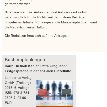
getroffen werden.
Bitte beachten Sie: Autorinnen und Autoren sind selbst
verantwortlich für die Richtigkeit der in ihren Beiträgen
mitgeteilten Inhalte. Für eingesandte Manuskripte übernimmt
die Redaktion keine Haftung.
Die Redaktion freut sich auf Ihre Anfrage.
Buchempfehlungen
Harro Dietrich Kähler, Petra Gregusch:
Erstgespräche in der sozialen Einzelhilfe.
Lambertus Verlag
GmbH (Freiburg)
2015. 6. Auflage.
ISBN 978-3-7841-
2606-7. 24,90
EUR.