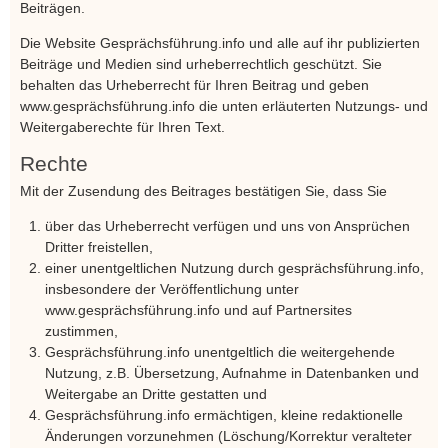
Beiträgen.
Die Website Gesprächsführung.info und alle auf ihr publizierten
Beiträge und Medien sind urheberrechtlich geschützt. Sie
behalten das Urheberrecht für Ihren Beitrag und geben
www.gesprächsführung.info die unten erläuterten Nutzungs- und
Weitergaberechte für Ihren Text.
Rechte
Mit der Zusendung des Beitrages bestätigen Sie, dass Sie
über das Urheberrecht verfügen und uns von Ansprüchen
Dritter freistellen,
einer unentgeltlichen Nutzung durch gesprächsführung.info,
insbesondere der Veröffentlichung unter
www.gesprächsführung.info und auf Partnersites
zustimmen,
Gesprächsführung.info unentgeltlich die weitergehende
Nutzung, z.B. Übersetzung, Aufnahme in Datenbanken und
Weitergabe an Dritte gestatten und
Gesprächsführung.info ermächtigen, kleine redaktionelle
Änderungen vorzunehmen (Löschung/Korrektur veralteter