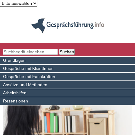
Grundlagen
Gespräche mit KlientInnen
Gespräche mit Fachkräften
Ansätze und Methoden
Arbeitshilfen
Rezensionen