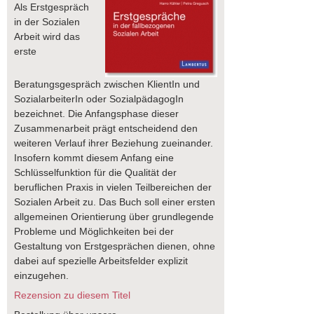
Als Erstgespräch
in der Sozialen
Arbeit wird das
erste
Beratungsgespräch zwischen KlientIn und
SozialarbeiterIn oder SozialpädagogIn
bezeichnet. Die Anfangsphase dieser
Zusammenarbeit prägt entscheidend den
weiteren Verlauf ihrer Beziehung zueinander.
Insofern kommt diesem Anfang eine
Schlüsselfunktion für die Qualität der
beruflichen Praxis in vielen Teilbereichen der
Sozialen Arbeit zu. Das Buch soll einer ersten
allgemeinen Orientierung über grundlegende
Probleme und Möglichkeiten bei der
Gestaltung von Erstgesprächen dienen, ohne
dabei auf spezielle Arbeitsfelder explizit
einzugehen.
Rezension zu diesem Titel