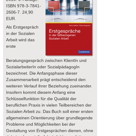
ISBN 978-3-7841-
2606-7. 24,90
EUR.
Als Erstgespräch
in der Sozialen
Arbeit wird das
erste
Beratungsgespräch zwischen KlientIn und
SozialarbeiterIn oder SozialpädagogIn
bezeichnet. Die Anfangsphase dieser
Zusammenarbeit prägt entscheidend den
weiteren Verlauf ihrer Beziehung zueinander.
Insofern kommt diesem Anfang eine
Schlüsselfunktion für die Qualität der
beruflichen Praxis in vielen Teilbereichen der
Sozialen Arbeit zu. Das Buch soll einer ersten
allgemeinen Orientierung über grundlegende
Probleme und Möglichkeiten bei der
Gestaltung von Erstgesprächen dienen, ohne