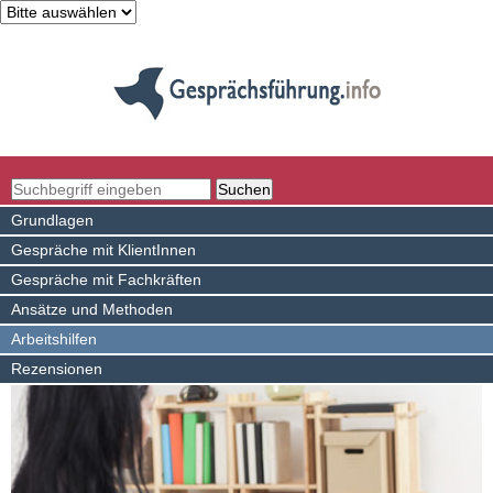
Grundlagen
Gespräche mit KlientInnen
Gespräche mit Fachkräften
Ansätze und Methoden
Arbeitshilfen
Rezensionen